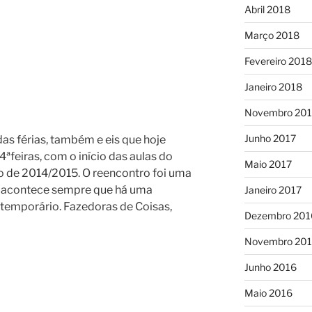
Abril 2018
Março 2018
Fevereiro 2018
Janeiro 2018
Novembro 201
Junho 2017
as férias, também e eis que hoje
ªfeiras, com o início das aulas do
Maio 2017
vo de 2014/2015. O reencontro foi uma
o acontece sempre que há uma
Janeiro 2017
temporário. Fazedoras de Coisas,
Dezembro 201
Novembro 20
Junho 2016
Maio 2016