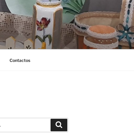
Contactos
Pesquisar