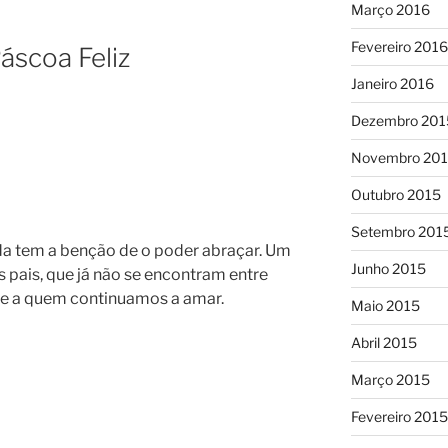
Março 2016
Fevereiro 2016
áscoa Feliz
Janeiro 2016
Dezembro 201
Novembro 20
Outubro 2015
Setembro 201
nda tem a benção de o poder abraçar. Um
Junho 2015
s pais, que já não se encontram entre
 e a quem continuamos a amar.
Maio 2015
Abril 2015
Março 2015
Fevereiro 2015