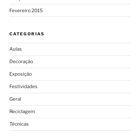
Fevereiro 2015
CATEGORIAS
Aulas
Decoração
Exposição
Festividades
Geral
Reciclagem
Técnicas