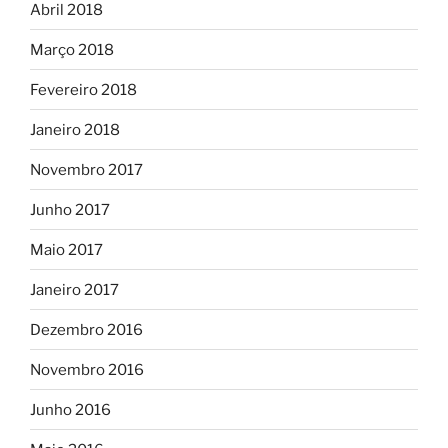
Abril 2018
Março 2018
Fevereiro 2018
Janeiro 2018
Novembro 2017
Junho 2017
Maio 2017
Janeiro 2017
Dezembro 2016
Novembro 2016
Junho 2016