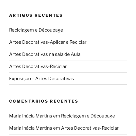
ARTIGOS RECENTES
Reciclagem e Découpage
Artes Decorativas-Aplicar e Reciclar
Artes Decorativas na sala de Aula
Artes Decorativas-Reciclar
Exposição – Artes Decorativas
COMENTÁRIOS RECENTES
Maria Inácia Martins
em
Reciclagem e Découpage
Maria Inácia Martins
em
Artes Decorativas-Reciclar