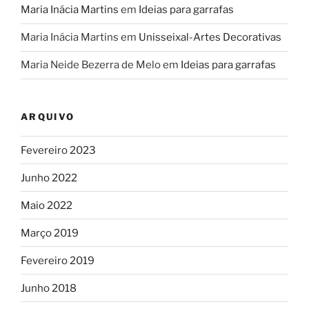
Maria Inácia Martins
em
Ideias para garrafas
Maria Inácia Martins
em
Unisseixal-Artes Decorativas
Maria Neide Bezerra de Melo
em
Ideias para garrafas
ARQUIVO
Fevereiro 2023
Junho 2022
Maio 2022
Março 2019
Fevereiro 2019
Junho 2018