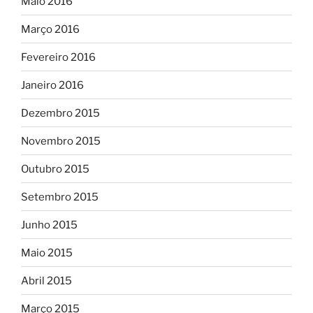
Maio 2016
Março 2016
Fevereiro 2016
Janeiro 2016
Dezembro 2015
Novembro 2015
Outubro 2015
Setembro 2015
Junho 2015
Maio 2015
Abril 2015
Março 2015