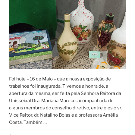
Foi hoje – 16 de Maio – que a nossa exposição de
trabalhos foi inaugurada. Tivemos a honra de, a
abertura da mesma, ser feita pela Senhora Reitora da
Unisseixal Dra. Mariana Mareco, acompanhada de
alguns membros do conselho diretivo, entre eles o sr.
Vice Reitor, dr. Natalino Bolas e a professora Amélia
Costa. Também …