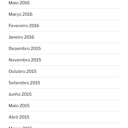
Maio 2016
Março 2016
Fevereiro 2016
Janeiro 2016
Dezembro 2015
Novembro 2015
Outubro 2015
Setembro 2015
Junho 2015
Maio 2015
Abril 2015