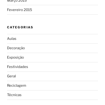
Março 2015
Fevereiro 2015
CATEGORIAS
Aulas
Decoração
Exposição
Festividades
Geral
Reciclagem
Técnicas