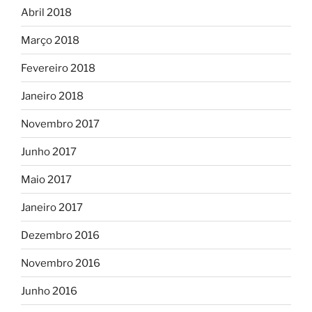
Abril 2018
Março 2018
Fevereiro 2018
Janeiro 2018
Novembro 2017
Junho 2017
Maio 2017
Janeiro 2017
Dezembro 2016
Novembro 2016
Junho 2016