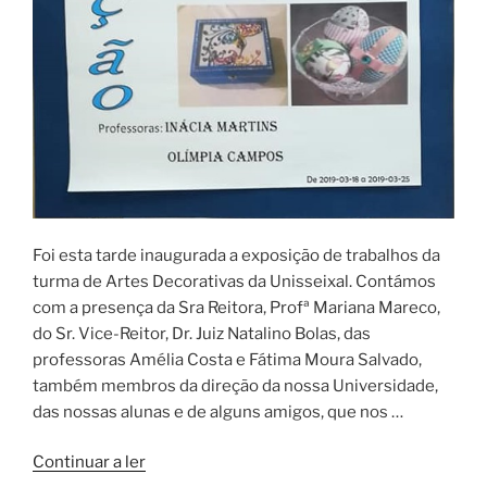
Foi esta tarde inaugurada a exposição de trabalhos da
turma de Artes Decorativas da Unisseixal. Contámos
com a presença da Sra Reitora, Profª Mariana Mareco,
do Sr. Vice-Reitor, Dr. Juiz Natalino Bolas, das
professoras Amélia Costa e Fátima Moura Salvado,
também membros da direção da nossa Universidade,
das nossas alunas e de alguns amigos, que nos …
“Exposição-
Continuar a ler