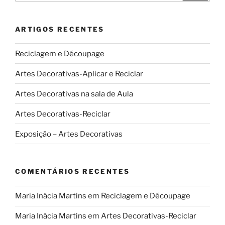
2014”
ARTIGOS RECENTES
Reciclagem e Découpage
Artes Decorativas-Aplicar e Reciclar
Artes Decorativas na sala de Aula
Artes Decorativas-Reciclar
Exposição – Artes Decorativas
COMENTÁRIOS RECENTES
Maria Inácia Martins
em
Reciclagem e Découpage
Maria Inácia Martins
em
Artes Decorativas-Reciclar