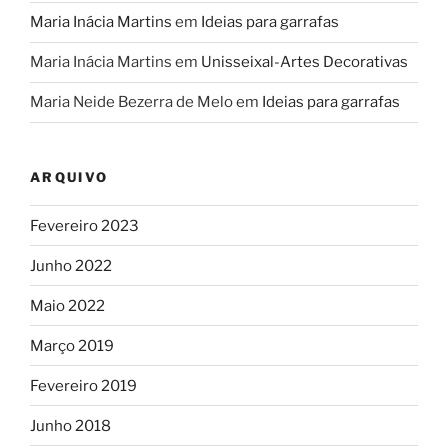
Maria Inácia Martins
em
Ideias para garrafas
Maria Inácia Martins
em
Unisseixal-Artes Decorativas
Maria Neide Bezerra de Melo
em
Ideias para garrafas
ARQUIVO
Fevereiro 2023
Junho 2022
Maio 2022
Março 2019
Fevereiro 2019
Junho 2018