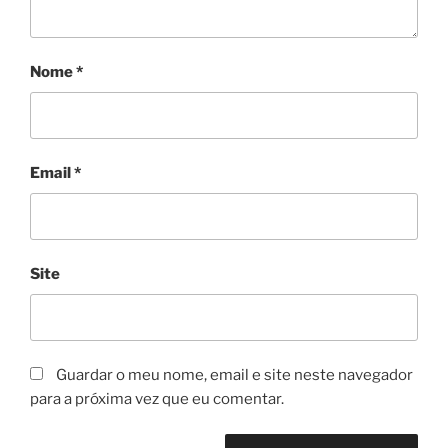
Nome
*
Email
*
Site
Guardar o meu nome, email e site neste navegador
para a próxima vez que eu comentar.