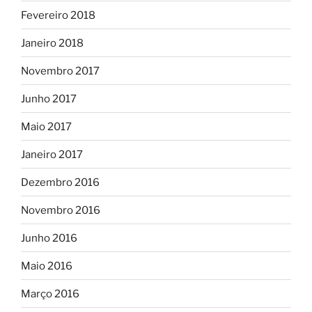
Fevereiro 2018
Janeiro 2018
Novembro 2017
Junho 2017
Maio 2017
Janeiro 2017
Dezembro 2016
Novembro 2016
Junho 2016
Maio 2016
Março 2016