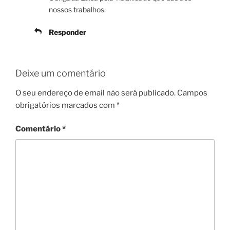
nossos trabalhos.
Responder
Deixe um comentário
O seu endereço de email não será publicado.
Campos
obrigatórios marcados com
*
Comentário
*