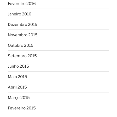
Fevereiro 2016
Janeiro 2016
Dezembro 2015
Novembro 2015
Outubro 2015
Setembro 2015
Junho 2015
Maio 2015
Abril 2015
Março 2015
Fevereiro 2015