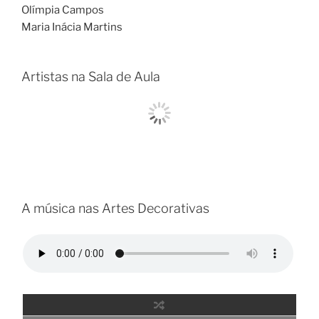
Olímpia Campos
Maria Inácia Martins
Artistas na Sala de Aula
A música nas Artes Decorativas