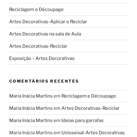
Reciclagem e Découpage
Artes Decorativas-Aplicar e Reciclar
Artes Decorativas na sala de Aula
Artes Decorativas-Reciclar
Exposição – Artes Decorativas
COMENTÁRIOS RECENTES
Maria Inácia Martins
em
Reciclagem e Découpage
Maria Inácia Martins
em
Artes Decorativas-Reciclar
Maria Inácia Martins
em
Ideias para garrafas
Maria Inácia Martins
em
Unisseixal-Artes Decorativas