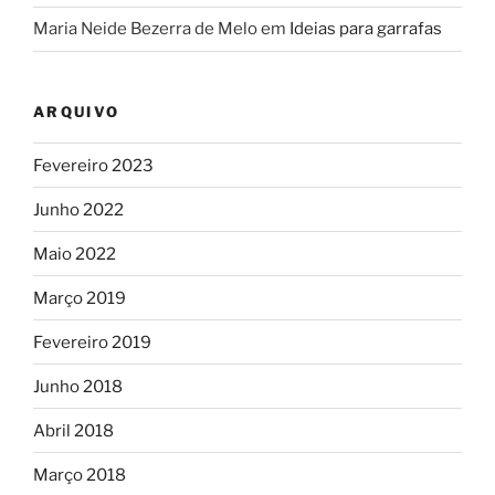
Maria Neide Bezerra de Melo
em
Ideias para garrafas
ARQUIVO
Fevereiro 2023
Junho 2022
Maio 2022
Março 2019
Fevereiro 2019
Junho 2018
Abril 2018
Março 2018