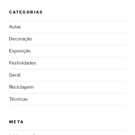
CATEGORIAS
Aulas
Decoração
Exposição
Festividades
Geral
Reciclagem
Técnicas
META