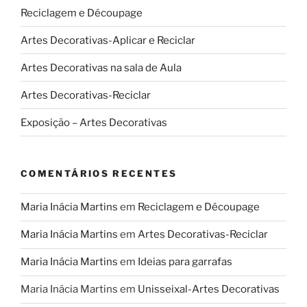
Reciclagem e Découpage
Artes Decorativas-Aplicar e Reciclar
Artes Decorativas na sala de Aula
Artes Decorativas-Reciclar
Exposição – Artes Decorativas
COMENTÁRIOS RECENTES
Maria Inácia Martins
em
Reciclagem e Découpage
Maria Inácia Martins
em
Artes Decorativas-Reciclar
Maria Inácia Martins
em
Ideias para garrafas
Maria Inácia Martins
em
Unisseixal-Artes Decorativas