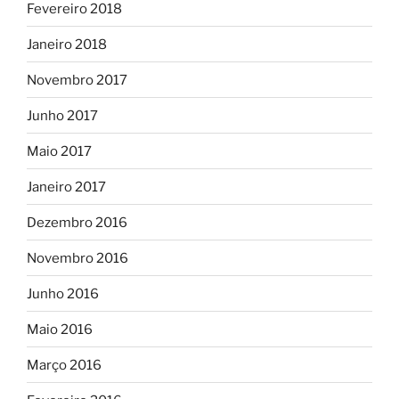
Fevereiro 2018
Janeiro 2018
Novembro 2017
Junho 2017
Maio 2017
Janeiro 2017
Dezembro 2016
Novembro 2016
Junho 2016
Maio 2016
Março 2016