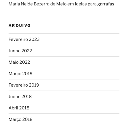
Maria Neide Bezerra de Melo
em
Ideias para garrafas
ARQUIVO
Fevereiro 2023
Junho 2022
Maio 2022
Março 2019
Fevereiro 2019
Junho 2018
Abril 2018
Março 2018