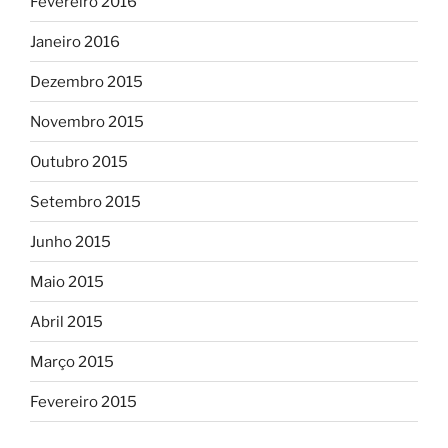
Fevereiro 2016
Janeiro 2016
Dezembro 2015
Novembro 2015
Outubro 2015
Setembro 2015
Junho 2015
Maio 2015
Abril 2015
Março 2015
Fevereiro 2015