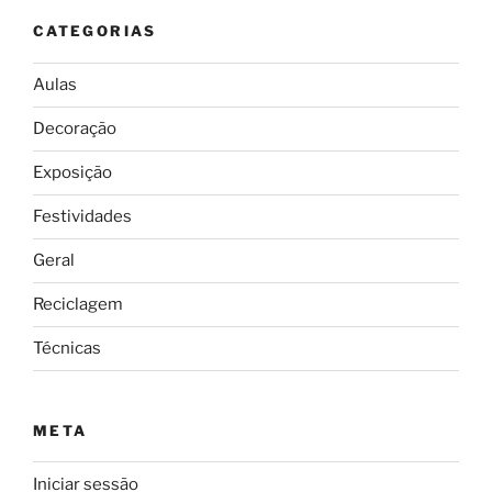
CATEGORIAS
Aulas
Decoração
Exposição
Festividades
Geral
Reciclagem
Técnicas
META
Iniciar sessão