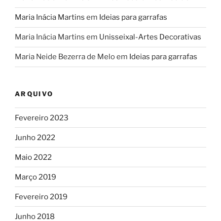
Maria Inácia Martins
em
Ideias para garrafas
Maria Inácia Martins
em
Unisseixal-Artes Decorativas
Maria Neide Bezerra de Melo
em
Ideias para garrafas
ARQUIVO
Fevereiro 2023
Junho 2022
Maio 2022
Março 2019
Fevereiro 2019
Junho 2018