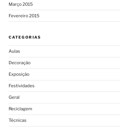
Março 2015
Fevereiro 2015
CATEGORIAS
Aulas
Decoração
Exposição
Festividades
Geral
Reciclagem
Técnicas