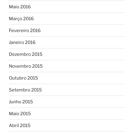
Maio 2016
Março 2016
Fevereiro 2016
Janeiro 2016
Dezembro 2015
Novembro 2015
Outubro 2015
Setembro 2015
Junho 2015
Maio 2015
Abril 2015