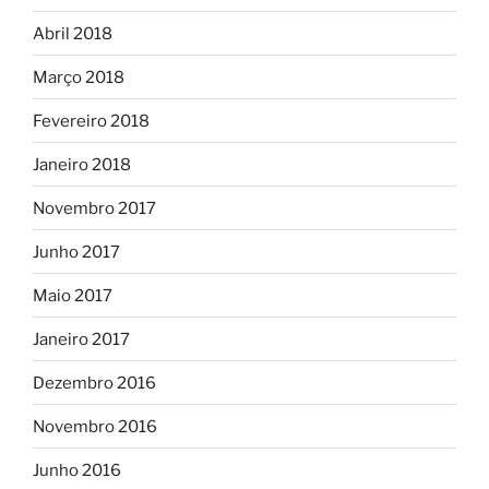
Abril 2018
Março 2018
Fevereiro 2018
Janeiro 2018
Novembro 2017
Junho 2017
Maio 2017
Janeiro 2017
Dezembro 2016
Novembro 2016
Junho 2016