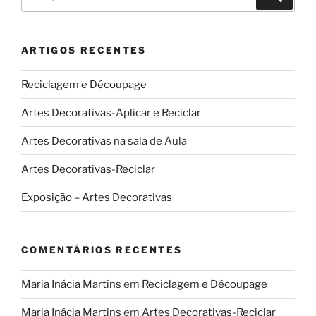
por:
ARTIGOS RECENTES
Reciclagem e Découpage
Artes Decorativas-Aplicar e Reciclar
Artes Decorativas na sala de Aula
Artes Decorativas-Reciclar
Exposição – Artes Decorativas
COMENTÁRIOS RECENTES
Maria Inácia Martins
em
Reciclagem e Découpage
Maria Inácia Martins
em
Artes Decorativas-Reciclar