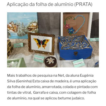
EM
Aplicação da folha de alumínio (PRATA)
Mais trabalhos de pesquisa na Net, da aluna Eugénia
Silva (Geninha) Esta caixa de madeira, é uma aplicação
da folha de alumínio, amarrotada, colada e pintada com
tintas de vitral, Garrafa e caixa, com colagem de folha
de alumínio, na qual se aplicou betume judaico.