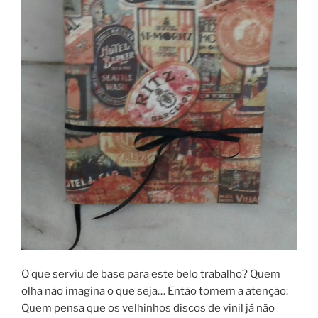
O que serviu de base para este belo trabalho? Quem
olha não imagina o que seja… Então tomem a atenção:
Quem pensa que os velhinhos discos de vinil já não