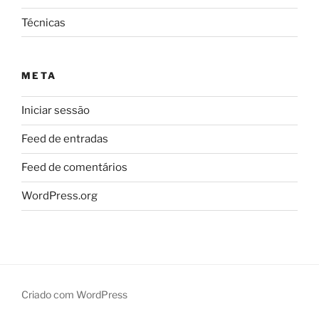
Técnicas
META
Iniciar sessão
Feed de entradas
Feed de comentários
WordPress.org
Criado com WordPress