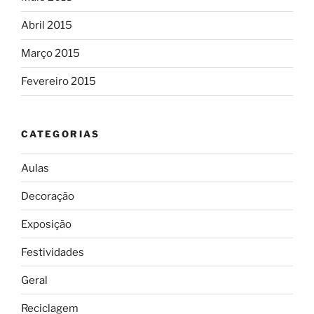
Abril 2015
Março 2015
Fevereiro 2015
CATEGORIAS
Aulas
Decoração
Exposição
Festividades
Geral
Reciclagem