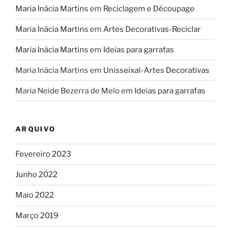
Maria Inácia Martins
em
Reciclagem e Découpage
Maria Inácia Martins
em
Artes Decorativas-Reciclar
Maria Inácia Martins
em
Ideias para garrafas
Maria Inácia Martins
em
Unisseixal-Artes Decorativas
Maria Neide Bezerra de Melo
em
Ideias para garrafas
ARQUIVO
Fevereiro 2023
Junho 2022
Maio 2022
Março 2019