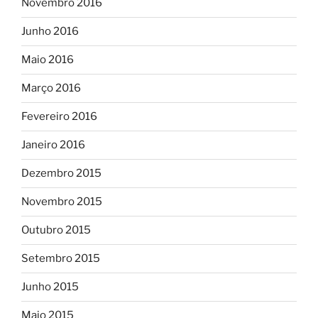
Novembro 2016
Junho 2016
Maio 2016
Março 2016
Fevereiro 2016
Janeiro 2016
Dezembro 2015
Novembro 2015
Outubro 2015
Setembro 2015
Junho 2015
Maio 2015