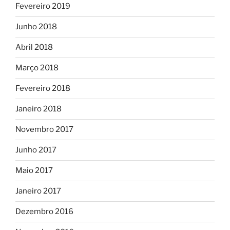
Fevereiro 2019
Junho 2018
Abril 2018
Março 2018
Fevereiro 2018
Janeiro 2018
Novembro 2017
Junho 2017
Maio 2017
Janeiro 2017
Dezembro 2016