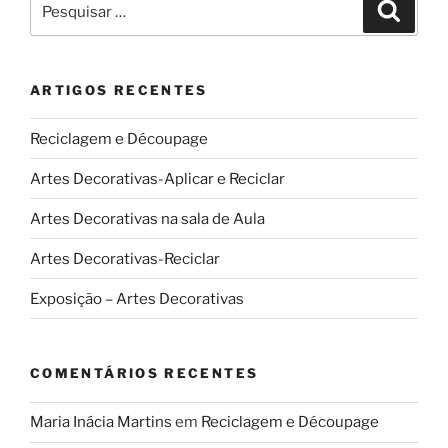
Pesqui
por:
ARTIGOS RECENTES
Reciclagem e Découpage
Artes Decorativas-Aplicar e Reciclar
Artes Decorativas na sala de Aula
Artes Decorativas-Reciclar
Exposição – Artes Decorativas
COMENTÁRIOS RECENTES
Maria Inácia Martins
em
Reciclagem e Découpage