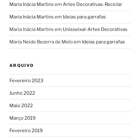
Maria Inácia Martins
em
Artes Decorativas-Reciclar
Maria Inácia Martins
em
Ideias para garrafas
Maria Inácia Martins
em
Unisseixal-Artes Decorativas
Maria Neide Bezerra de Melo
em
Ideias para garrafas
ARQUIVO
Fevereiro 2023
Junho 2022
Maio 2022
Março 2019
Fevereiro 2019