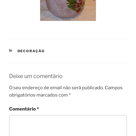
CATEGORIAS
DECORAÇÃO
Deixe um comentário
O seu endereço de email não será publicado.
Campos
obrigatórios marcados com
*
Comentário
*