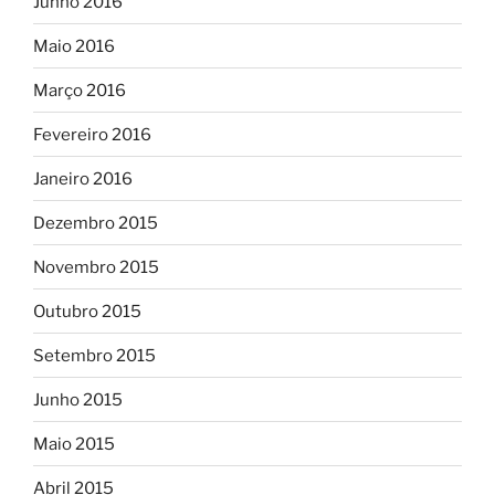
Junho 2016
Maio 2016
Março 2016
Fevereiro 2016
Janeiro 2016
Dezembro 2015
Novembro 2015
Outubro 2015
Setembro 2015
Junho 2015
Maio 2015
Abril 2015