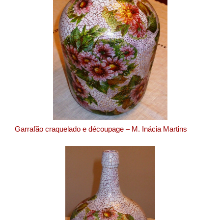
Garrafão craquelado e découpage – M. Inácia Martins