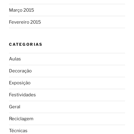
Março 2015
Fevereiro 2015
CATEGORIAS
Aulas
Decoração
Exposição
Festividades
Geral
Reciclagem
Técnicas