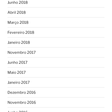
Junho 2018
Abril 2018
Março 2018
Fevereiro 2018
Janeiro 2018
Novembro 2017
Junho 2017
Maio 2017
Janeiro 2017
Dezembro 2016
Novembro 2016