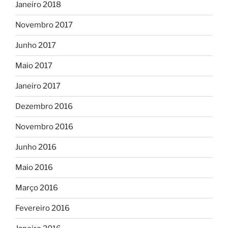
Janeiro 2018
Novembro 2017
Junho 2017
Maio 2017
Janeiro 2017
Dezembro 2016
Novembro 2016
Junho 2016
Maio 2016
Março 2016
Fevereiro 2016