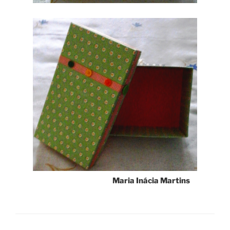
Maria Inácia Martins