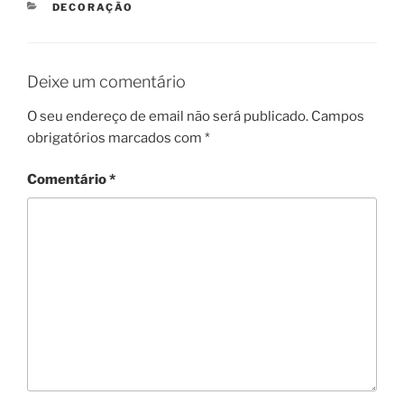
CATEGORIAS
DECORAÇÃO
Deixe um comentário
O seu endereço de email não será publicado.
Campos
obrigatórios marcados com
*
Comentário
*