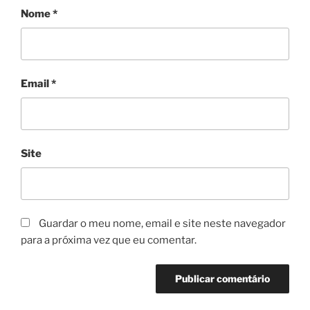
Nome
*
Email
*
Site
Guardar o meu nome, email e site neste navegador
para a próxima vez que eu comentar.