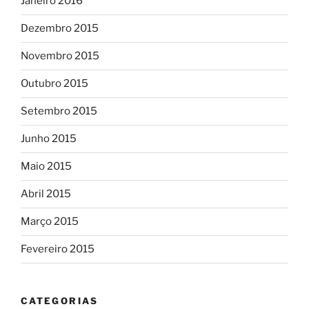
Janeiro 2016
Dezembro 2015
Novembro 2015
Outubro 2015
Setembro 2015
Junho 2015
Maio 2015
Abril 2015
Março 2015
Fevereiro 2015
CATEGORIAS