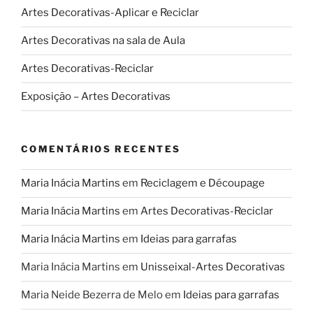
Artes Decorativas-Aplicar e Reciclar
Artes Decorativas na sala de Aula
Artes Decorativas-Reciclar
Exposição – Artes Decorativas
COMENTÁRIOS RECENTES
Maria Inácia Martins
em
Reciclagem e Découpage
Maria Inácia Martins
em
Artes Decorativas-Reciclar
Maria Inácia Martins
em
Ideias para garrafas
Maria Inácia Martins
em
Unisseixal-Artes Decorativas
Maria Neide Bezerra de Melo
em
Ideias para garrafas