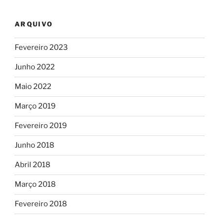
ARQUIVO
Fevereiro 2023
Junho 2022
Maio 2022
Março 2019
Fevereiro 2019
Junho 2018
Abril 2018
Março 2018
Fevereiro 2018