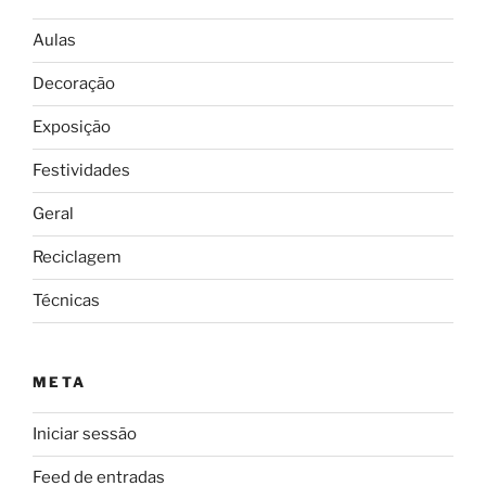
Aulas
Decoração
Exposição
Festividades
Geral
Reciclagem
Técnicas
META
Iniciar sessão
Feed de entradas