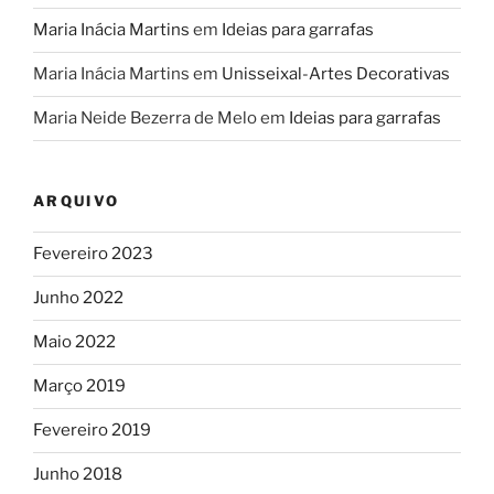
Maria Inácia Martins
em
Ideias para garrafas
Maria Inácia Martins
em
Unisseixal-Artes Decorativas
Maria Neide Bezerra de Melo
em
Ideias para garrafas
ARQUIVO
Fevereiro 2023
Junho 2022
Maio 2022
Março 2019
Fevereiro 2019
Junho 2018