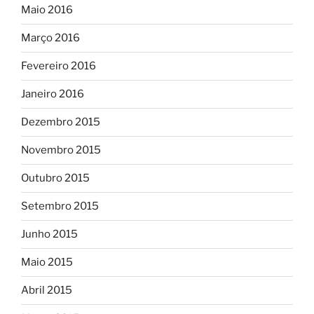
Maio 2016
Março 2016
Fevereiro 2016
Janeiro 2016
Dezembro 2015
Novembro 2015
Outubro 2015
Setembro 2015
Junho 2015
Maio 2015
Abril 2015