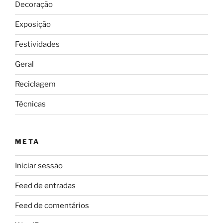
Decoração
Exposição
Festividades
Geral
Reciclagem
Técnicas
META
Iniciar sessão
Feed de entradas
Feed de comentários