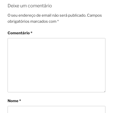
Deixe um comentário
O seu endereço de email não será publicado.
Campos
obrigatórios marcados com
*
Comentário
*
Nome
*