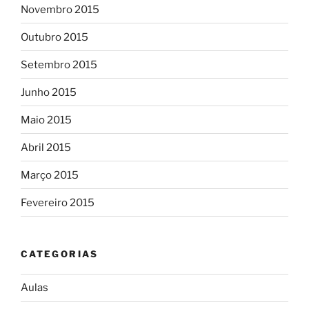
Novembro 2015
Outubro 2015
Setembro 2015
Junho 2015
Maio 2015
Abril 2015
Março 2015
Fevereiro 2015
CATEGORIAS
Aulas