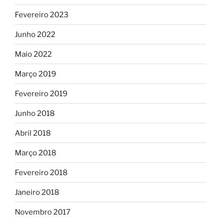
Fevereiro 2023
Junho 2022
Maio 2022
Março 2019
Fevereiro 2019
Junho 2018
Abril 2018
Março 2018
Fevereiro 2018
Janeiro 2018
Novembro 2017