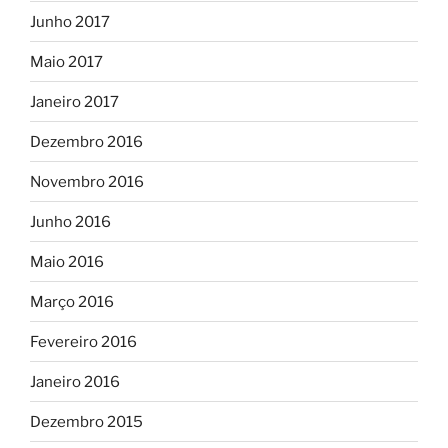
Junho 2017
Maio 2017
Janeiro 2017
Dezembro 2016
Novembro 2016
Junho 2016
Maio 2016
Março 2016
Fevereiro 2016
Janeiro 2016
Dezembro 2015