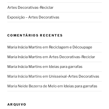
Artes Decorativas-Reciclar
Exposição – Artes Decorativas
COMENTÁRIOS RECENTES
Maria Inácia Martins
em
Reciclagem e Découpage
Maria Inácia Martins
em
Artes Decorativas-Reciclar
Maria Inácia Martins
em
Ideias para garrafas
Maria Inácia Martins
em
Unisseixal-Artes Decorativas
Maria Neide Bezerra de Melo
em
Ideias para garrafas
ARQUIVO