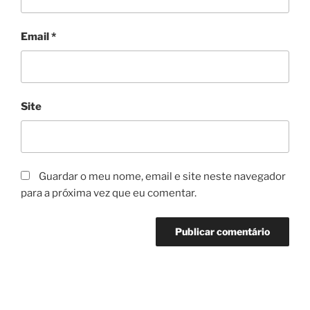
Email
*
Site
Guardar o meu nome, email e site neste navegador
para a próxima vez que eu comentar.
Navegação